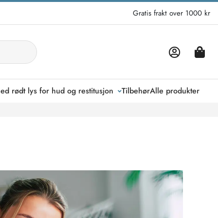
Gratis frakt over 1000 kr
ed rødt lys for hud og restitusjon
Tilbehør
Alle produkter