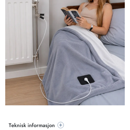
Teknisk informasjon