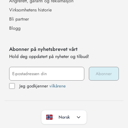
Angrerett, garanti og reklamasjon
Virksomhetens historie
Bli partner
Blogg
Abonner på nyhetsbrevet vårt
Hold deg oppdatert på nyheter og tilbud!
Jeg godkjenner
vilkårene
Norsk