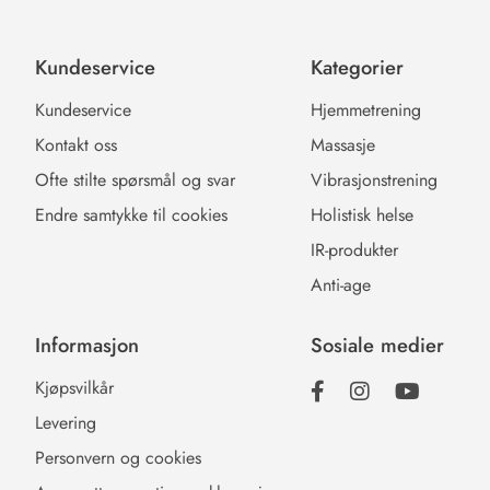
Kundeservice
Kategorier
Kundeservice
Hjemmetrening
Kontakt oss
Massasje
Ofte stilte spørsmål og svar
Vibrasjonstrening
Endre samtykke til cookies
Holistisk helse
IR-produkter
Anti-age
Informasjon
Sosiale medier
Kjøpsvilkår
Levering
Personvern og cookies