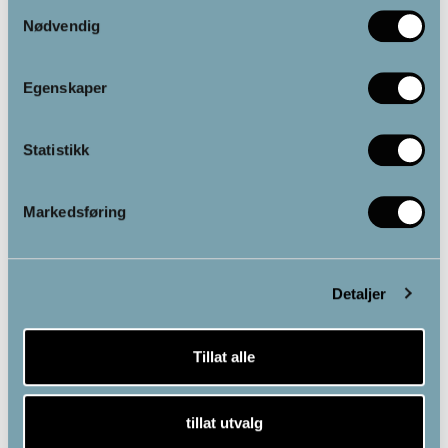
Samtykkevalg
Nødvendig
Egenskaper
Statistikk
Markedsføring
Detaljer
Tillat alle
tillat utvalg