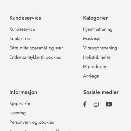
Kundeservice
Kategorier
Kundeservice
Hjemmetrening
Kontakt oss
Massasje
Ofte stilte spørsmål og svar
Vibrasjonstrening
Endre samtykke til cookies
Holistisk helse
IR-produkter
Anti-age
Informasjon
Sosiale medier
Kjøpsvilkår
Levering
Personvern og cookies