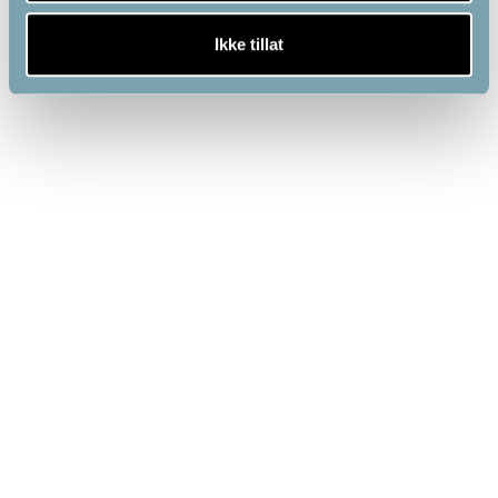
Ikke tillat