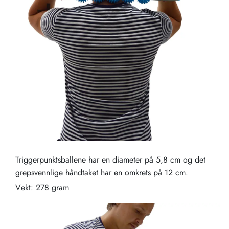
Triggerpunktsballene har en diameter på 5,8 cm og det
grepsvennlige håndtaket har en omkrets på 12 cm.
Vekt: 278 gram