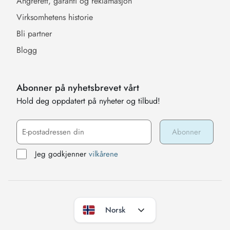
Angrerett, garanti og reklamasjon
Virksomhetens historie
Bli partner
Blogg
Abonner på nyhetsbrevet vårt
Hold deg oppdatert på nyheter og tilbud!
Jeg godkjenner
vilkårene
Norsk