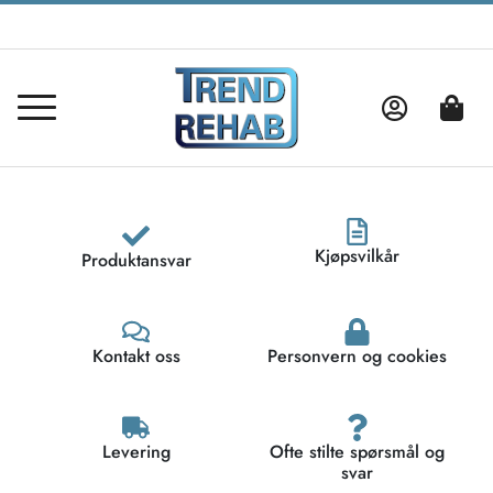
Kjøpsvilkår
Produktansvar
Kontakt oss
Personvern og cookies
Levering
Ofte stilte spørsmål og
svar